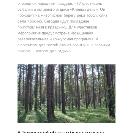
очередной народный праздник – IV фестиваль
рыбалки и активного отдыха «Клёвый день». Он
проходит на живописном берегу реки Тобол, близ
села Коркино. Сегодня идут последние
приготовления к празднику. Для участников
мероприятия предусмотрена насыщенная
развлекательная и конкурсная программа. А
сюрпризом для гостей станет розыгрыш с главным
призом – шатром для отдыха.