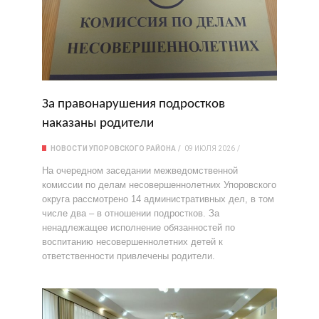
За правонарушения подростков
наказаны родители
НОВОСТИ УПОРОВСКОГО РАЙОНА
09 ИЮЛЯ 2026
На очередном заседании межведомственной
комиссии по делам несовершеннолетних Упоровского
округа рассмотрено 14 административных дел, в том
числе два – в отношении подростков. За
ненадлежащее исполнение обязанностей по
воспитанию несовершеннолетних детей к
ответственности привлечены родители.