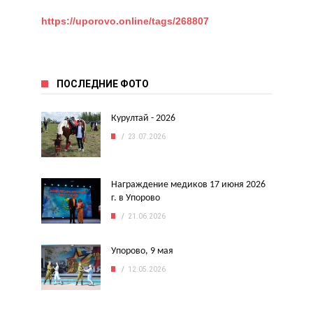
https://uporovo.online/tags/268807
ПОСЛЕДНИЕ ФОТО
Курултай - 2026
23.07.2026
Награждение медиков 17 июня 2026
г. в Упорово
21.06.2026
Упорово, 9 мая
12.05.2026