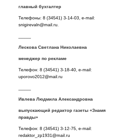
главный бухгалтер
Телефоны: 8 (34541) 3-14-03, e-mail:
snigirevaln@mail.ru.
_____
Лескова Светлана Николаевна
менеджер по рекламе
Телефон: 8 (34541) 3-18-40, e-mail:
uporovo2012@mail.ru
_____
Ивлева Людмила Александровна
выпускающий редактор газеты «Знамя
правды»
Телефон: 8 (34541) 3-12-75, e-mail:
redaktor_zp1931@mail.ru