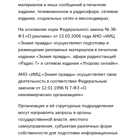
материалов и иных сообщений в печатном
издании, телевизионном и радиоэфире, сетевом
издании, социальных сетях и мессенджерах.
На основании норм Федерального закона № 38-
ФЗ «О рекламе» от 13.03.2006 года АНО «ИИЦ
«Знамя правды» осуществляет подготовку и
размещение рекламных материалов в печатном
издании «Знамя правды», эфире радиостанций
«Радио 7» и сетевом издании «Упорово онлайн».
АНО «ИИЦ «Знамя правды» осуществляет свою
деятельность в соответствии Федеральным
законом от 12.01.1996 N 7-ФЗ «О
некоммерческих организациях».
Организация и её структурные подразделения
могут направлять запросы в органы
государственной власти, местного
самоуправления, субъектам различных форм
собственности для подготовки информационных