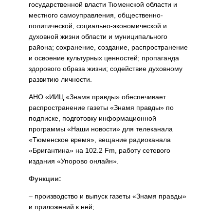
государственной власти Тюменской области и
местного самоуправления, общественно-
политической, социально-экономической и
духовной жизни области и муниципального
района; сохранение, создание, распространение
и освоение культурных ценностей; пропаганда
здорового образа жизни; содействие духовному
развитию личности.
АНО «ИИЦ «Знамя правды» обеспечивает
распространение газеты «Знамя правды» по
подписке, подготовку информационной
программы «Наши новости» для телеканала
«Тюменское время», вещание радиоканала
«Бригантина» на 102.2 Fm, работу сетевого
издания «Упорово онлайн».
Функции:
– производство и выпуск газеты «Знамя правды»
и приложений к ней;