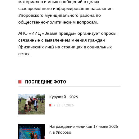
материалов и иных сообщений в целях
своевременного информирования населения
Упоровского муниципального района по
общественно-политическим вопросам.
АНО «ИИЦ «Знамя правды» организует опросы,
связанные с выявлением мнения граждан
(физических лиц) на страницах в социальных
сетях.
ПОСЛЕДНИЕ ФОТО
Курултай - 2026
23.07.2026
Награждение медиков 17 июня 2026
г. в Упорово