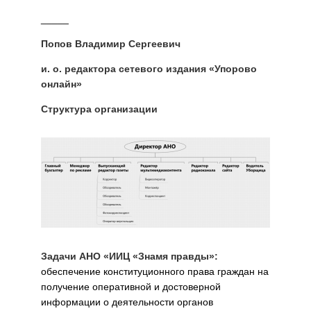
_____
Попов Владимир Сергеевич
и. о. редактора сетевого издания «Упорово
онлайн»
Структура организации
Задачи АНО «ИИЦ «Знамя правды»:
обеспечение конституционного права граждан на
получение оперативной и достоверной
информации о деятельности органов