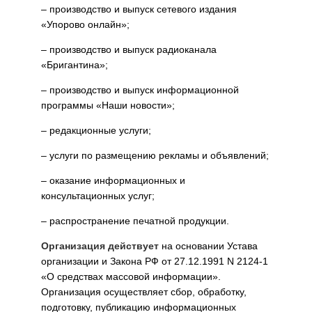
– производство и выпуск сетевого издания
«Упорово онлайн»;
– производство и выпуск радиоканала
«Бригантина»;
– производство и выпуск информационной
программы «Наши новости»;
– редакционные услуги;
– услуги по размещению рекламы и объявлений;
– оказание информационных и
консультационных услуг;
– распространение печатной продукции.
Организация действует
на основании Устава
организации и Закона РФ от 27.12.1991 N 2124-1
«О средствах массовой информации».
Организация осуществляет сбор, обработку,
подготовку, публикацию информационных