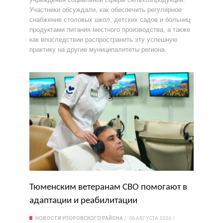
Участники обсуждали, как обеспечить регулярное
снабжение столовых школ, детских садов и больниц
продуктами питания местного производства, а также
как впоследствии распространить эту успешную
практику на другие муниципалитеты региона.
Тюменским ветеранам СВО помогают в
адаптации и реабилитации
НОВОСТИ УПОРОВСКОГО РАЙОНА
06 АВГУСТА 2026