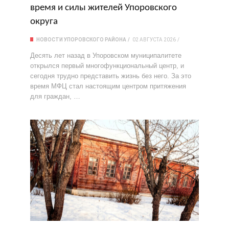
время и силы жителей Упоровского
округа
НОВОСТИ УПОРОВСКОГО РАЙОНА
02 АВГУСТА 2026
Десять лет назад в Упоровском муниципалитете
открылся первый многофункциональный центр, и
сегодня трудно представить жизнь без него. За это
время МФЦ стал настоящим центром притяжения
для граждан, …