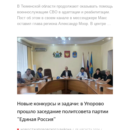
В Тюменской области продолжают оказывать помощь
военнослужащим СВО в адаптации и реабилитации.
Пост об этом в своем канале в мессенджере Макс
оставил глава региона Александр Моор. В центре …
Новые конкурсы и задачи: в Упорово
прошло заседание политсовета партии
"Единая Россия"
НОВОСТИ УПОРОВСКОГО РАЙОНА
05 АВГУСТА 2026