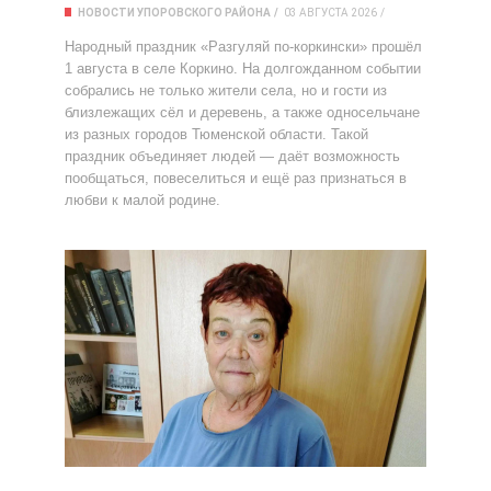
НОВОСТИ УПОРОВСКОГО РАЙОНА
03 АВГУСТА 2026
Народный праздник «Разгуляй по‑коркински» прошёл
1 августа в селе Коркино. На долгожданном событии
собрались не только жители села, но и гости из
близлежащих сёл и деревень, а также односельчане
из разных городов Тюменской области. Такой
праздник объединяет людей — даёт возможность
пообщаться, повеселиться и ещё раз признаться в
любви к малой родине.