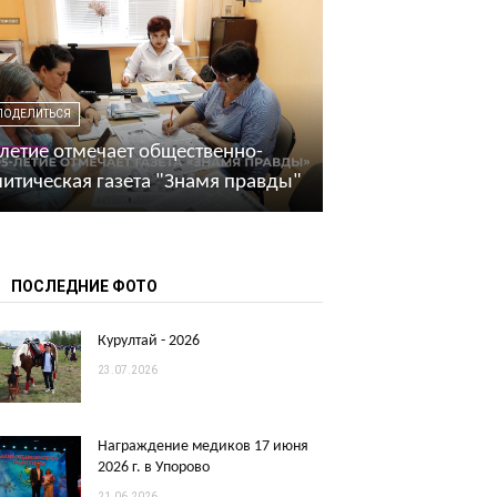
ПОДЕЛИТЬСЯ
летие отмечает общественно-
итическая газета "Знамя правды"
ПОСЛЕДНИЕ ФОТО
Курултай - 2026
23.07.2026
Награждение медиков 17 июня
2026 г. в Упорово
21.06.2026