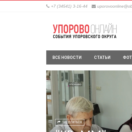
+7 (34541) 3-16-44
uporovoonline@ob
ВСЕ НОВОСТИ
СТАТЬИ
ФОТ
ПОДЕЛИТЬСЯ