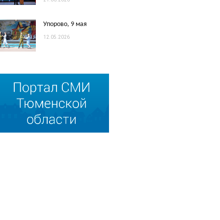
Упорово, 9 мая
12.05.2026