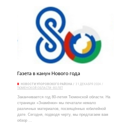
Газета в канун Нового года
НОВОСТИ УПОРОВСКОГО РАЙОНА
31 ДЕКАБРЯ 2024
ТЮМЕНСКОЙ ОБЛАСТИ - 80 ЛЕТ
Заканчивается год 80-летия Тюменской области. На
страницах «Знамёнки» мы печатали немало
различных материалов, посвящённых юбилейной
дате. Сегодня, подводя черту, мы предлагаем вам
обзор …