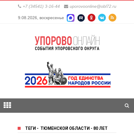
+7 (34541) 3-16-44
uporovoonline@obl72.ru
9.08.2026, воскресенье
ТЕГИ
-
ТЮМЕНСКОЙ ОБЛАСТИ - 80 ЛЕТ