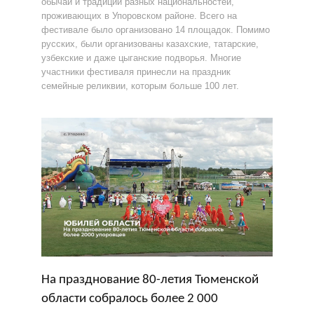
обычаи и традиции разных национальностей,
проживающих в Упоровском районе. Всего на
фестивале было организовано 14 площадок. Помимо
русских, были организованы казахские, татарские,
узбекские и даже цыганские подворья. Многие
участники фестиваля принесли на праздник
семейные реликвии, которым больше 100 лет.
На празднование 80-летия Тюменской
области собралось более 2 000