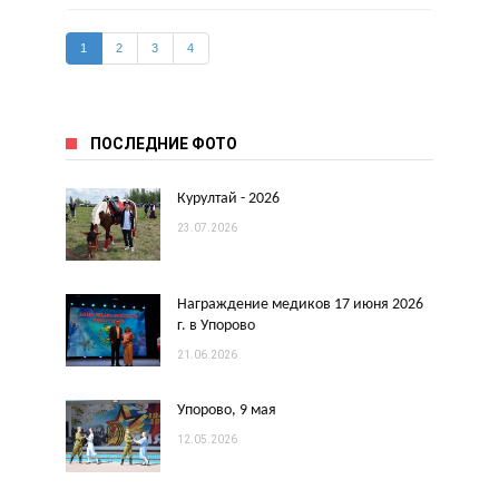
1
2
3
4
ПОСЛЕДНИЕ ФОТО
Курултай - 2026
23.07.2026
Награждение медиков 17 июня 2026
г. в Упорово
21.06.2026
Упорово, 9 мая
12.05.2026