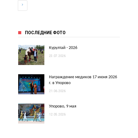
ПОСЛЕДНИЕ ФОТО
Курултай - 2026
23.07.2026
Награждение медиков 17 июня 2026
г. в Упорово
21.06.2026
Упорово, 9 мая
12.05.2026