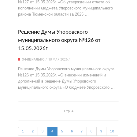
№127 от 15.05.2026г. «Об утверждении отчета об
исполнении бюджета Упоровского муниципального
района Тюменской области за 2025 …
Решение Думы Упоровского
муниципального округа №126 от
15.05.2026г
ОФИЦИАЛЬНО
18 МАЯ 2026
Решение Думы Упоровского муниципального округа
№126 от 15.05.2026г. «О внесении изменений и
дополнений в решение Думы Упоровского
муниципального округа «О бюджете Упоровского …
Стр. 4
1
2
3
4
5
6
7
8
9
10