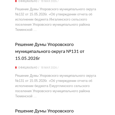
ОФИЦИАЛЬНО
18 МАЯ 2026
Решение Думы Упоровского муниципального округа
№132 от 15.05.2026г. «Об утверждении отчета об
исполнении бюджета Ингалинского сельского
поселения Упоровского муниципального района
Тюменской …
Решение Думы Упоровского
муниципального округа №131 от
15.05.2026г
ОФИЦИАЛЬНО
18 МАЯ 2026
Решение Думы Упоровского муниципального округа
№131 от 15.05.2026г. «Об утверждении отчета об
исполнении бюджета Емуртлинского сельского
поселения Упоровского муниципального района
Тюменской …
Решение Думы Упоровского