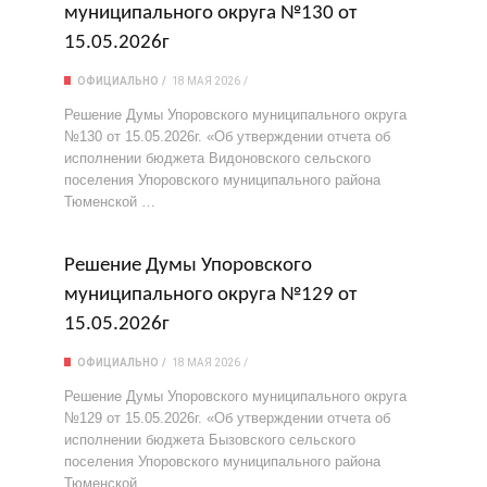
муниципального округа №130 от
15.05.2026г
ОФИЦИАЛЬНО
18 МАЯ 2026
Решение Думы Упоровского муниципального округа
№130 от 15.05.2026г. «Об утверждении отчета об
исполнении бюджета Видоновского сельского
поселения Упоровского муниципального района
Тюменской …
Решение Думы Упоровского
муниципального округа №129 от
15.05.2026г
ОФИЦИАЛЬНО
18 МАЯ 2026
Решение Думы Упоровского муниципального округа
№129 от 15.05.2026г. «Об утверждении отчета об
исполнении бюджета Бызовского сельского
поселения Упоровского муниципального района
Тюменской …