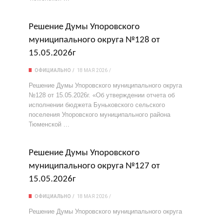
Решение Думы Упоровского
муниципального округа №128 от
15.05.2026г
ОФИЦИАЛЬНО
18 МАЯ 2026
Решение Думы Упоровского муниципального округа
№128 от 15.05.2026г. «Об утверждении отчета об
исполнении бюджета Буньковского сельского
поселения Упоровского муниципального района
Тюменской …
Решение Думы Упоровского
муниципального округа №127 от
15.05.2026г
ОФИЦИАЛЬНО
18 МАЯ 2026
Решение Думы Упоровского муниципального округа