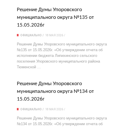
Решение Думы Упоровского
муниципального округа №135 от
15.05.2026г
ОФИЦИАЛЬНО
18 МАЯ 2026
Решение Думы Упоровского муниципального округа
№135 от 15.05.2026г. «Об утверждении отчета об
исполнении бюджета Липихинского сельского
поселения Упоровского муниципального района
Тюменской …
Решение Думы Упоровского
муниципального округа №134 от
15.05.2026г
ОФИЦИАЛЬНО
18 МАЯ 2026
Решение Думы Упоровского муниципального округа
№134 от 15.05.2026г. «Об утверждении отчета об