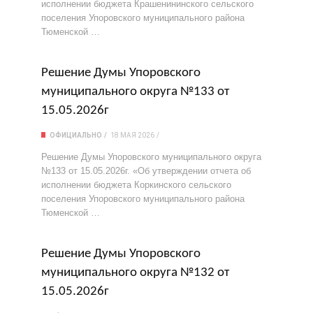
исполнении бюджета Крашенининского сельского
поселения Упоровского муниципального района
Тюменской …
Решение Думы Упоровского
муниципального округа №133 от
15.05.2026г
ОФИЦИАЛЬНО
18 МАЯ 2026
Решение Думы Упоровского муниципального округа
№133 от 15.05.2026г. «Об утверждении отчета об
исполнении бюджета Коркинского сельского
поселения Упоровского муниципального района
Тюменской …
Решение Думы Упоровского
муниципального округа №132 от
15.05.2026г