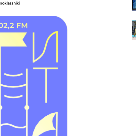
noklassniki