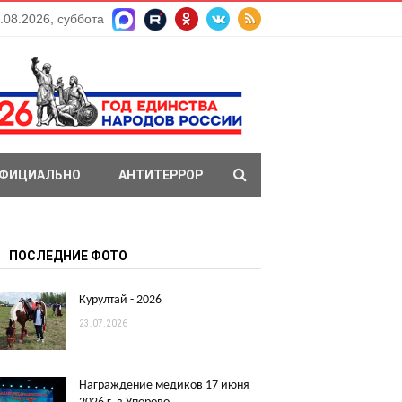
.08.2026, суббота
ФИЦИАЛЬНО
АНТИТЕРРОР
ПОСЛЕДНИЕ ФОТО
Курултай - 2026
23.07.2026
Награждение медиков 17 июня