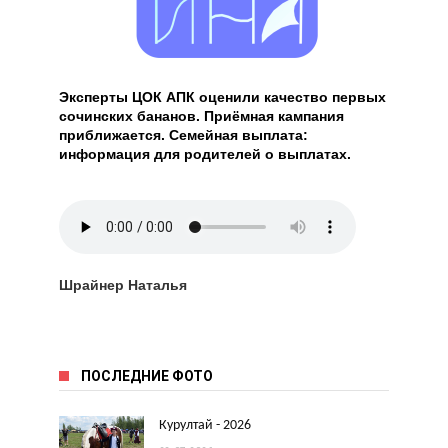
Эксперты ЦОК АПК оценили качество первых
сочинских бананов. Приёмная кампания
приближается. Семейная выплата:
информация для родителей о выплатах.
Шрайнер Наталья
ПОСЛЕДНИЕ ФОТО
Курултай - 2026