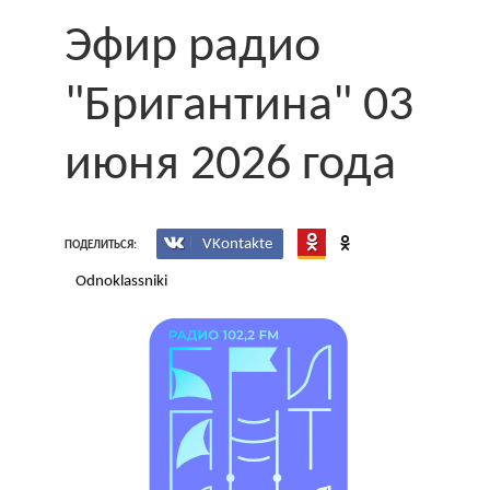
Эфир радио
"Бригантина" 03
июня 2026 года
VKontakte
ПОДЕЛИТЬСЯ:
Odnoklassniki