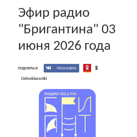
Эфир радио
"Бригантина" 03
июня 2026 года
VKontakte
ПОДЕЛИТЬСЯ:
Odnoklassniki