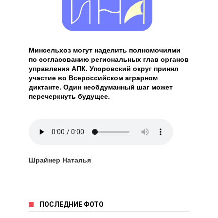
Минсельхоз могут наделить полномочиями
по согласованию региональных глав органов
управления АПК. Упоровский округ принял
участие во Всероссийском аграрном
диктанте. Один необдуманный шаг может
перечеркнуть будущее.
Шрайнер Наталья
ПОСЛЕДНИЕ ФОТО