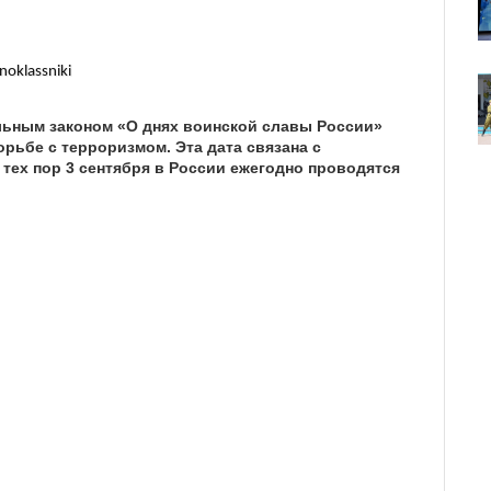
noklassniki
альным законом «О днях воинской славы России»
рьбе с терроризмом. Эта дата связана с
 тех пор 3 сентября в России ежегодно проводятся