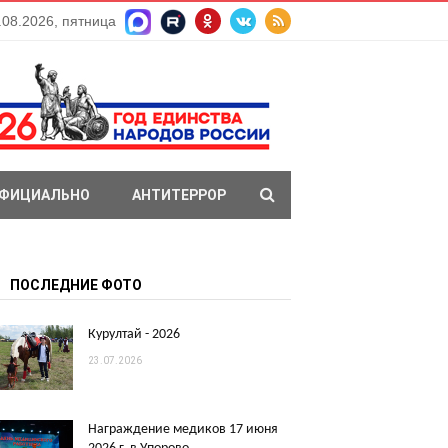
.08.2026, пятница
ФИЦИАЛЬНО
АНТИТЕРРОР
ПОСЛЕДНИЕ ФОТО
Курултай - 2026
23.07.2026
Награждение медиков 17 июня