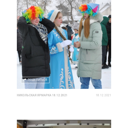
ПОДЕЛИТЬСЯ
НИКОЛЬСКАЯ ЯРМАРКА 18.12.2021
18.12.2021