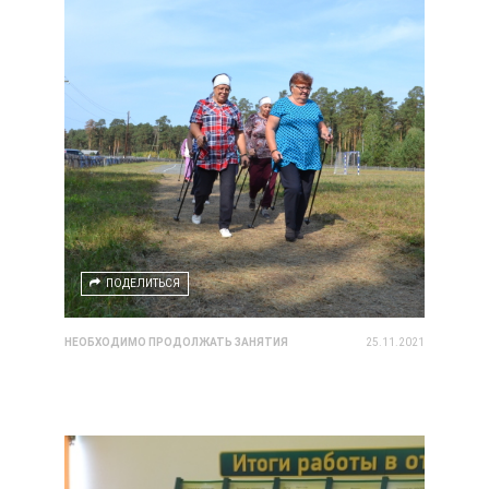
ПОДЕЛИТЬСЯ
НЕОБХОДИМО ПРОДОЛЖАТЬ ЗАНЯТИЯ
25.11.2021