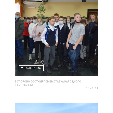
ПОДЕЛИТЬСЯ
В УПОРОВО СОСТОЯЛАСЬ ВЫСТАВКА НАРОДНОГО
ТВОРЧЕСТВА
01.12.2021