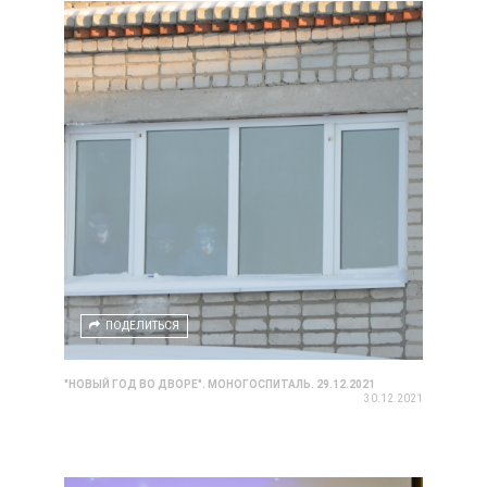
ПОДЕЛИТЬСЯ
"НОВЫЙ ГОД ВО ДВОРЕ". МОНОГОСПИТАЛЬ. 29.12.2021
30.12.2021