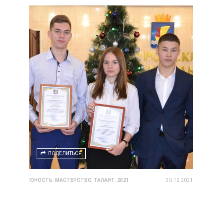
ПОДЕЛИТЬСЯ
ЮНОСТЬ. МАСТЕРСТВО. ТАЛАНТ. 2021
30.12.2021