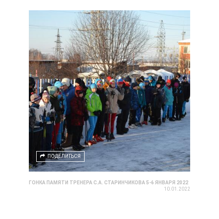
ПОДЕЛИТЬСЯ
ГОНКА ПАМЯТИ ТРЕНЕРА С.А. СТАРИНЧИКОВА 5-6 ЯНВАРЯ 2022
10.01.2022