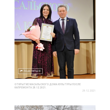
ПОДЕЛИТЬСЯ
ОТКРЫТИЕ МАСАЛЬСКОГО ДОМА КУЛЬТУРЫ ПОСЛЕ
КАПРЕМОНТА 28.12.2021.
29.12.2021