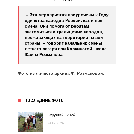
– Эти мероприятия приурочены к Году
единства народов России, как и вся
смена. Они помогают ребятам
знакомиться с традициями народов,
проживающих на территории нашей
страны, – говорит начальник смены
летнего лагеря при Коркинской школе
Фаина Розманова.
Фото из личного архива Ф. Розмановой.
ПОСЛЕДНИЕ ФОТО
Курултай - 2026
23.07.2026