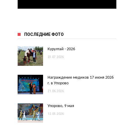
ПОСЛЕДНИЕ ФОТО
Курултай - 2026
23.07.2026
Награждение медиков 17 июня 2026
г. в Упорово
21.06.2026
Упорово, 9 мая
12.05.2026