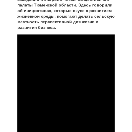
палаты Тюменской области. Здесь говорили
об инициативах, которые вкупе с развитием
жизненной среды, помогают делать сельскую
местность перспективной для жизни и
развития бизнеса.