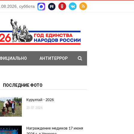
.08.2026, суббота
ФИЦИАЛЬНО
АНТИТЕРРОР
ПОСЛЕДНИЕ ФОТО
Курултай - 2026
23.07.2026
Награждение медиков 17 июня