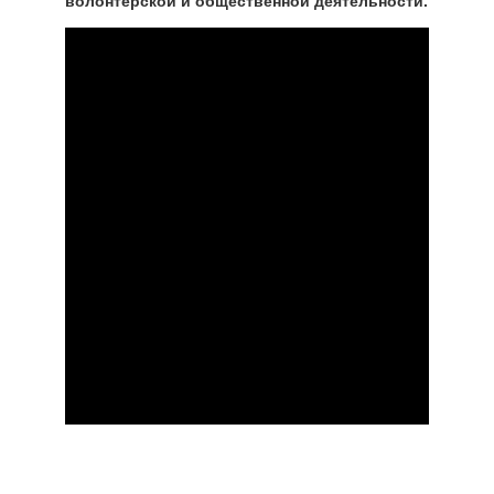
волонтёрской и общественной деятельности.