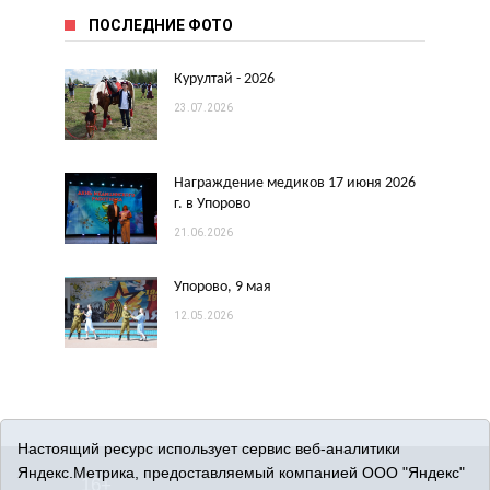
ПОСЛЕДНИЕ ФОТО
Курултай - 2026
23.07.2026
Награждение медиков 17 июня 2026
г. в Упорово
21.06.2026
Упорово, 9 мая
12.05.2026
Настоящий ресурс использует сервис веб-аналитики
Яндекс.Метрика, предоставляемый компанией ООО "Яндекс"
16+