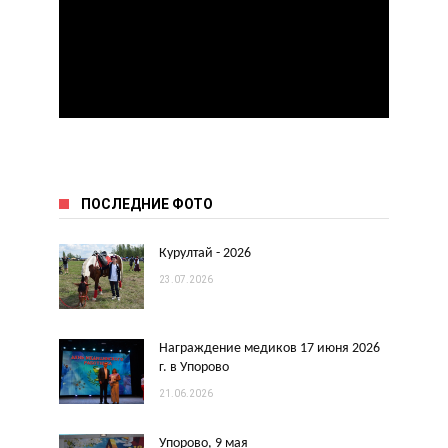
ПОСЛЕДНИЕ ФОТО
Курултай - 2026
23.07.2026
Награждение медиков 17 июня 2026
г. в Упорово
21.06.2026
Упорово, 9 мая