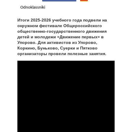
Odnoklassniki
Итоги 2025-2026 учебного года подвели на
окружном фестивале Общероссийского
общественно-государственного движения
детей и молодежи «Движение первых» в
Упорово. Для активистов из Упорово,
Коркино, Буньково, Суерки и Пятково
организаторы провели полезные занятия.