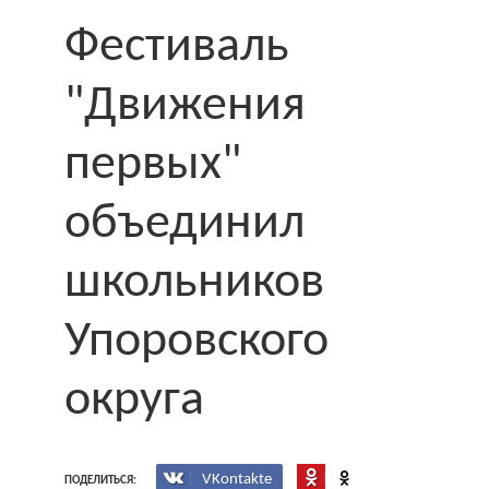
Фестиваль
"Движения
первых"
объединил
школьников
Упоровского
округа
VKontakte
ПОДЕЛИТЬСЯ: