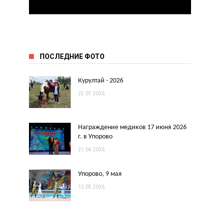
ПОСЛЕДНИЕ ФОТО
Курултай - 2026
23.07.2026
Награждение медиков 17 июня 2026
г. в Упорово
21.06.2026
Упорово, 9 мая
12.05.2026