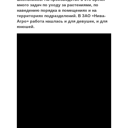
много задач по уходу за растениями, по
наведению порядка в помещениях и на
территориях подразделений. В ЗАО «Нива-
Агро» работа нашлась и для девушек, и для
юношей.