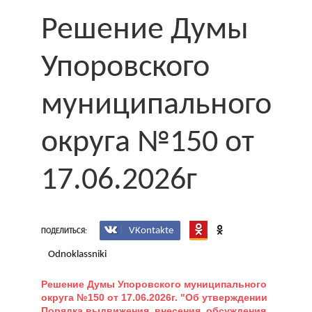
Решение Думы
Упоровского
муниципального
округа №150 от
17.06.2026г
VKontakte
ПОДЕЛИТЬСЯ:
Odnoklassniki
Решение Думы Упоровского муниципального
округа №150 от 17.06.2026г. "Об утверждении
Порядка выдвижения, внесения, обсуждения,