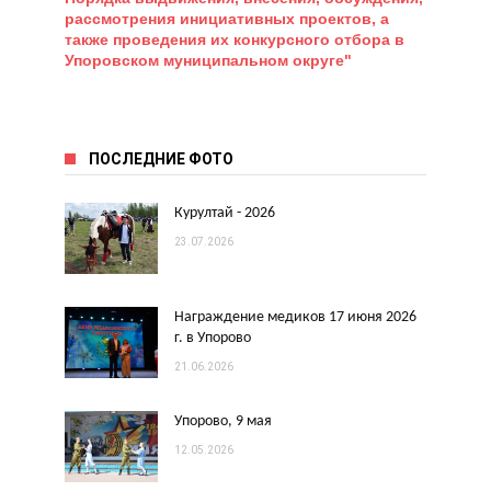
рассмотрения инициативных проектов, а
также проведения их конкурсного отбора в
Упоровском муниципальном округе"
ПОСЛЕДНИЕ ФОТО
Курултай - 2026
23.07.2026
Награждение медиков 17 июня 2026
г. в Упорово
21.06.2026
Упорово, 9 мая
12.05.2026