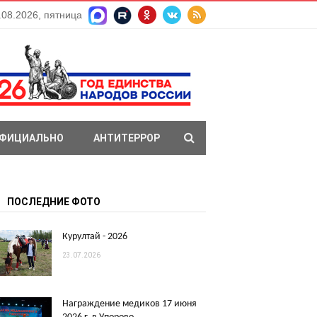
.08.2026, пятница
ФИЦИАЛЬНО
АНТИТЕРРОР
ПОСЛЕДНИЕ ФОТО
Курултай - 2026
23.07.2026
Награждение медиков 17 июня