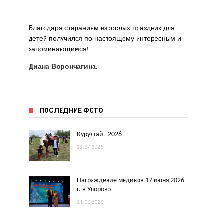
Благодаря стараниям взрослых праздник для
детей получился по-настоящему интересным и
запоминающимся!
Диана Ворончагина.
ПОСЛЕДНИЕ ФОТО
Курултай - 2026
23.07.2026
Награждение медиков 17 июня 2026
г. в Упорово
21.06.2026