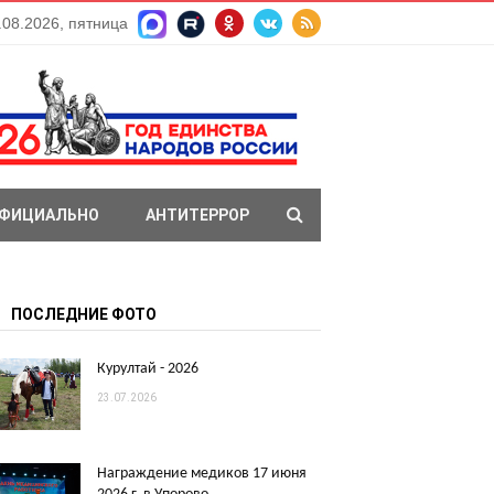
.08.2026, пятница
ФИЦИАЛЬНО
АНТИТЕРРОР
ПОСЛЕДНИЕ ФОТО
Курултай - 2026
23.07.2026
Награждение медиков 17 июня