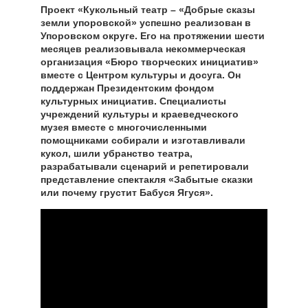
Проект «Кукольный театр – «Добрые сказы
земли упоровской» успешно реализован в
Упоровском округе. Его на протяжении шести
месяцев реализовывала некоммерческая
организация «Бюро творческих инициатив»
вместе с Центром культуры и досуга. Он
поддержан Президентским фондом
культурных инициатив. Специалисты
учреждений культуры и краеведческого
музея вместе с многочисленными
помощниками собирали и изготавливали
кукол, шили убранство театра,
разрабатывали сценарий и репетировали
представление спектакля «Забытые сказки
или почему грустит Бабуся Ягуся».