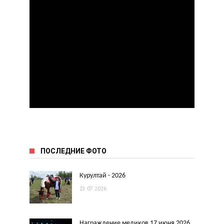
ПОСЛЕДНИЕ ФОТО
Курултай - 2026
23.07.2026
Награждение медиков 17 июня 2026