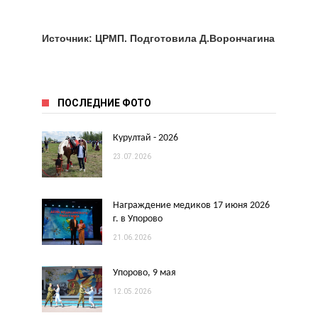
Источник: ЦРМП. Подготовила Д.Ворончагина
ПОСЛЕДНИЕ ФОТО
Курултай - 2026
23.07.2026
Награждение медиков 17 июня 2026
г. в Упорово
21.06.2026
Упорово, 9 мая
12.05.2026