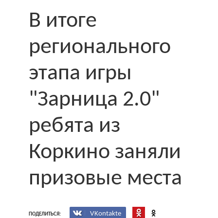
В итоге
регионального
этапа игры
"Зарница 2.0"
ребята из
Коркино заняли
призовые места
VKontakte
ПОДЕЛИТЬСЯ: