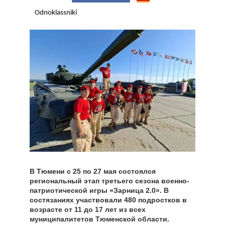
Odnoklassniki
В Тюмени с 25 по 27 мая состоялся
региональный этап третьего сезона военно-
патриотической игры «Зарница 2.0». В
состязаниях участвовали 480 подростков в
возрасте от 11 до 17 лет из всех
муниципалитетов Тюменской области.