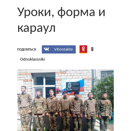
Уроки, форма и
караул
VKontakte
ПОДЕЛИТЬСЯ:
Odnoklassniki