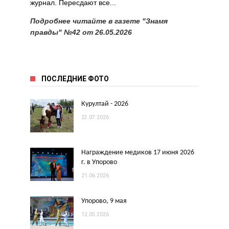
журнал. Пересдают все...
Подробнее читайте в газете "Знамя
правды" №42 от 26.05.2026
ПОСЛЕДНИЕ ФОТО
Курултай - 2026
23.07.2026
Награждение медиков 17 июня 2026
г. в Упорово
21.06.2026
Упорово, 9 мая
12.05.2026