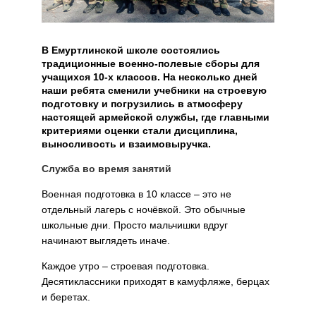
В Емуртлинской школе состоялись
традиционные военно-полевые сборы для
учащихся 10-х классов. На несколько дней
наши ребята сменили учебники на строевую
подготовку и погрузились в атмосферу
настоящей армейской службы, где главными
критериями оценки стали дисциплина,
выносливость и взаимовыручка.
Служба во время занятий
Военная подготовка в 10 классе – это не
отдельный лагерь с ночёвкой. Это обычные
школьные дни. Просто мальчишки вдруг
начинают выглядеть иначе.
Каждое утро – строевая подготовка.
Десятиклассники приходят в камуфляже, берцах
и беретах.