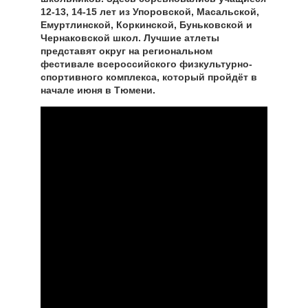
12-13, 14-15 лет из Упоровской, Масальской,
Емуртлинской, Коркинской, Буньковской и
Чернаковской школ. Лучшие атлеты
представят округ на региональном
фестивале всероссийского физкультурно-
спортивного комплекса, который пройдёт в
начале июня в Тюмени.