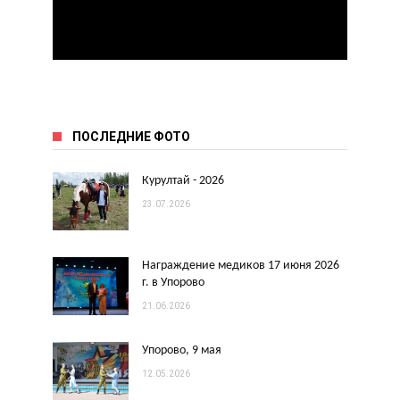
ПОСЛЕДНИЕ ФОТО
Курултай - 2026
23.07.2026
Награждение медиков 17 июня 2026
г. в Упорово
21.06.2026
Упорово, 9 мая
12.05.2026