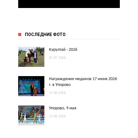
ПОСЛЕДНИЕ ФОТО
Курултай - 2026
23.07.2026
Награждение медиков 17 июня 2026
г. в Упорово
21.06.2026
Упорово, 9 мая
12.05.2026