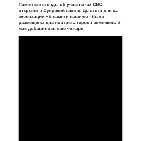
Памятные стенды об участниках СВО
открыли в Суерской школе. До этого дня на
экспозиции «В памяти навечно» были
размещены два портрета героев-земляков. В
мае добавилось ещё четыре.