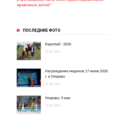
правовых актов"
ПОСЛЕДНИЕ ФОТО
Курултай - 2026
23.07.2026
Награждение медиков 17 июня 2026
г. в Упорово
21.06.2026
Упорово, 9 мая
12.05.2026