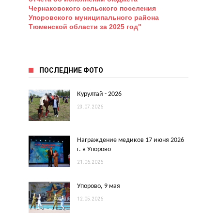
Чернаковского сельского поселения
Упоровского муниципального района
Тюменской области за 2025 год"
ПОСЛЕДНИЕ ФОТО
Курултай - 2026
23.07.2026
Награждение медиков 17 июня 2026
г. в Упорово
21.06.2026
Упорово, 9 мая
12.05.2026