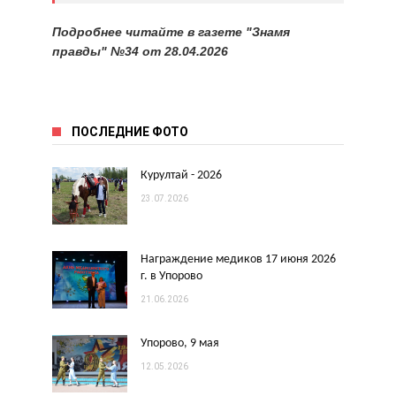
Подробнее читайте в газете "Знамя
правды" №34 от 28.04.2026
ПОСЛЕДНИЕ ФОТО
Курултай - 2026
23.07.2026
Награждение медиков 17 июня 2026
г. в Упорово
21.06.2026
Упорово, 9 мая
12.05.2026