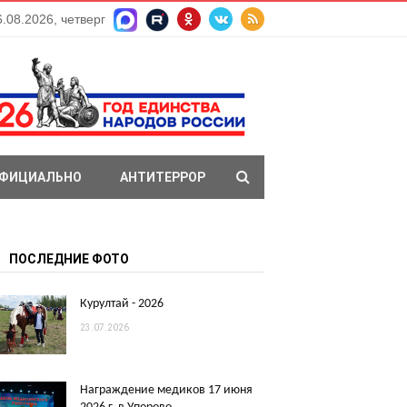
6.08.2026, четверг
ФИЦИАЛЬНО
АНТИТЕРРОР
ПОСЛЕДНИЕ ФОТО
Курултай - 2026
23.07.2026
Награждение медиков 17 июня