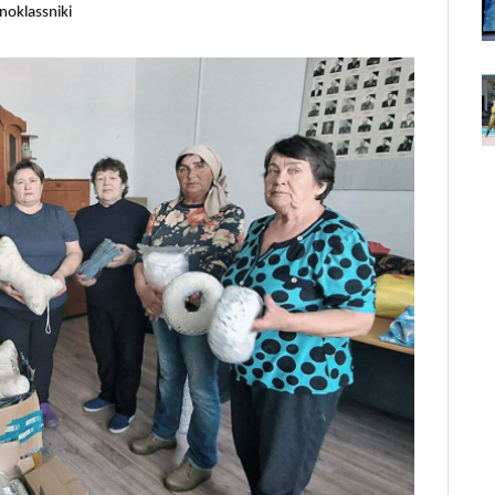
noklassniki