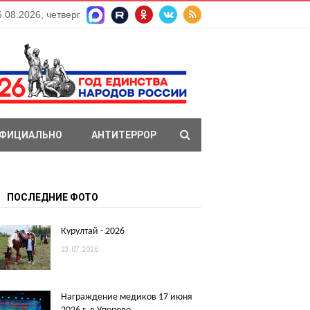
6.08.2026, четверг
ФИЦИАЛЬНО
АНТИТЕРРОР
ПОСЛЕДНИЕ ФОТО
Курултай - 2026
23.07.2026
Награждение медиков 17 июня