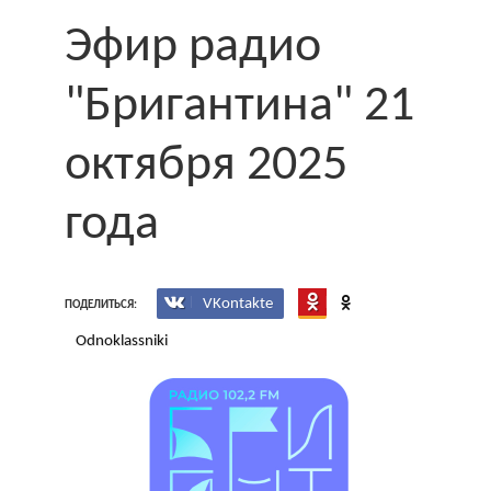
Эфир радио
"Бригантина" 21
октября 2025
года
VKontakte
ПОДЕЛИТЬСЯ:
Odnoklassniki