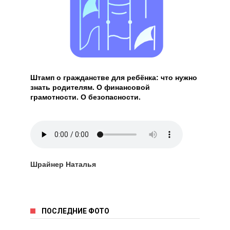
Штамп о гражданстве для ребёнка: что нужно
знать родителям. О финансовой
грамотности. О безопасности.
Шрайнер Наталья
ПОСЛЕДНИЕ ФОТО