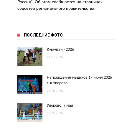
Россия". Об этом сообщается на страницах
соцсетей регионального правительства.
ПОСЛЕДНИЕ ФОТО
Курултай - 2026
23.07.2026
Награждение медиков 17 июня 2026
г. в Упорово
21.06.2026
Упорово, 9 мая
12.05.2026