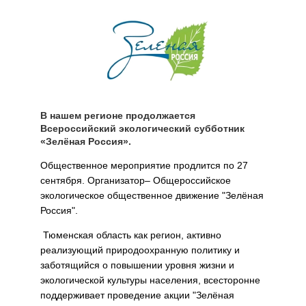
В нашем регионе продолжается
Всероссийский экологический субботник
«Зелёная Россия».
Общественное мероприятие продлится по 27
сентября. Организатор– Общероссийское
экологическое общественное движение "Зелёная
Россия".
Тюменская область как регион, активно
реализующий природоохранную политику и
заботящийся о повышении уровня жизни и
экологической культуры населения, всесторонне
поддерживает проведение акции "Зелёная