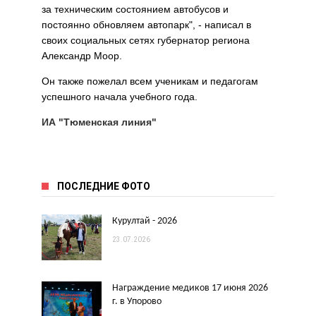
за техническим состоянием автобусов и
постоянно обновляем автопарк", - написал в
своих социальных сетях губернатор региона
Александр Моор.
Он также пожелал всем ученикам и педагогам
успешного начала учебного года.
ИА "Тюменская линия"
ПОСЛЕДНИЕ ФОТО
Курултай - 2026
23.07.2026
Награждение медиков 17 июня 2026
г. в Упорово