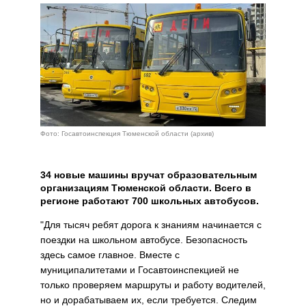
Фото: Госавтоинспекция Тюменской области (архив)
34 новые машины вручат образовательным
организациям Тюменской области. Всего в
регионе работают 700 школьных автобусов.
"Для тысяч ребят дорога к знаниям начинается с
поездки на школьном автобусе. Безопасность
здесь самое главное. Вместе с
муниципалитетами и Госавтоинспекцией не
только проверяем маршруты и работу водителей,
но и дорабатываем их, если требуется. Следим