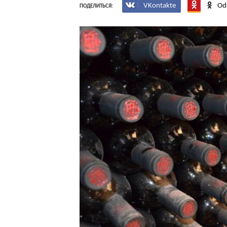
VKontakte
Od
ПОДЕЛИТЬСЯ: