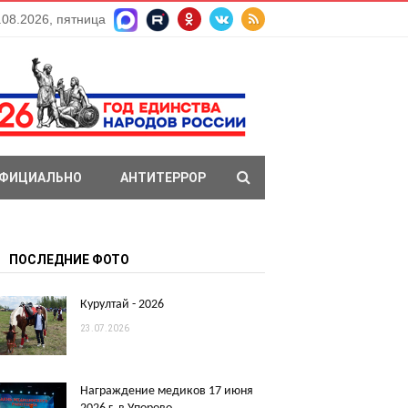
.08.2026, пятница
ФИЦИАЛЬНО
АНТИТЕРРОР
ПОСЛЕДНИЕ ФОТО
Курултай - 2026
23.07.2026
Награждение медиков 17 июня