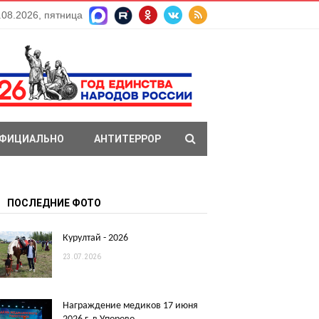
.08.2026, пятница
ФИЦИАЛЬНО
АНТИТЕРРОР
ПОСЛЕДНИЕ ФОТО
Курултай - 2026
23.07.2026
Награждение медиков 17 июня