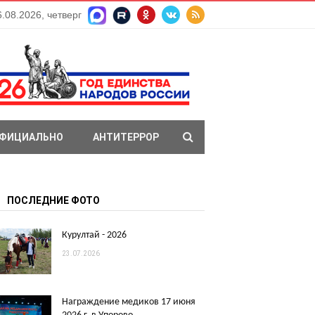
6.08.2026, четверг
ФИЦИАЛЬНО
АНТИТЕРРОР
ПОСЛЕДНИЕ ФОТО
Курултай - 2026
23.07.2026
Награждение медиков 17 июня