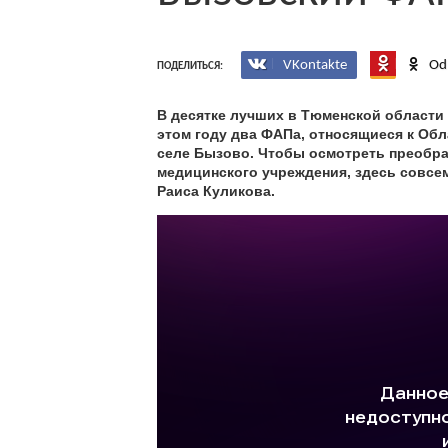
VKontakte
Od
ПОДЕЛИТЬСЯ:
В десятке лучших в Тюменской области
этом году два ФАПа, относящиеся к Обл
селе Бызово. Чтобы осмотреть преобра
медицинского учреждения, здесь совсе
Раиса Куликова.