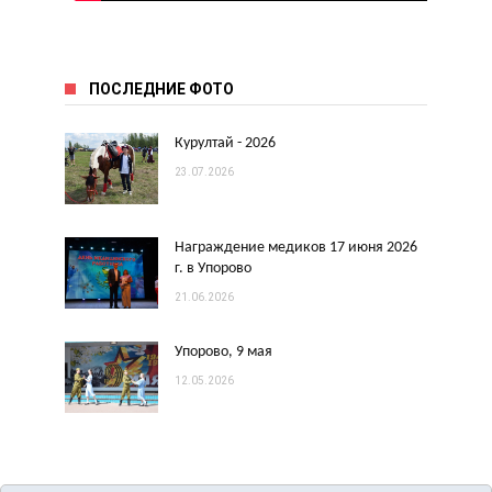
ПОСЛЕДНИЕ ФОТО
Курултай - 2026
23.07.2026
Награждение медиков 17 июня 2026
г. в Упорово
21.06.2026
Упорово, 9 мая
12.05.2026