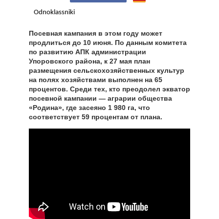
Odnoklassniki
Посевная кампания в этом году может
продлиться до 10 июня. По данным комитета
по развитию АПК администрации
Упоровского района, к 27 мая план
размещения сельскохозяйственных культур
на полях хозяйствами выполнен на 65
процентов. Среди тех, кто преодолел экватор
посевной кампании — аграрии общества
«Родина», где засеяно 1 980 га, что
соответствует 59 процентам от плана.