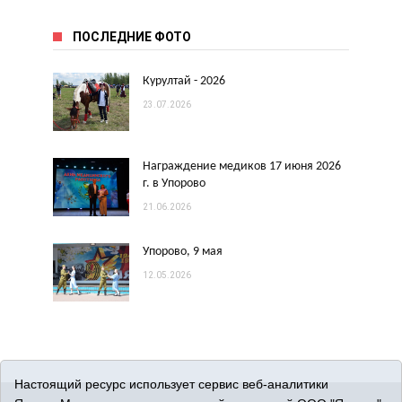
ПОСЛЕДНИЕ ФОТО
Курултай - 2026
23.07.2026
Награждение медиков 17 июня 2026
г. в Упорово
21.06.2026
Упорово, 9 мая
12.05.2026
Настоящий ресурс использует сервис веб-аналитики