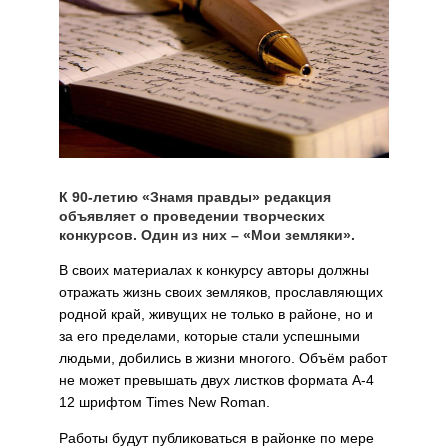
К 90-летию «Знамя правды» редакция
объявляет о проведении творческих
конкурсов. Один из них – «Мои земляки».
В своих материалах к конкурсу авторы должны
отражать жизнь своих земляков, прославляющих
родной край, живущих не только в районе, но и
за его пределами, которые стали успешными
людьми, добились в жизни многого. Объём работ
не может превышать двух листков формата А-4
12 шрифтом Times New Roman.
Работы будут публиковаться в районке по мере