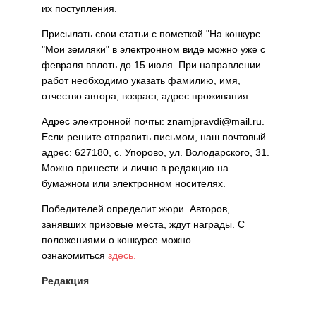
их поступления.
Присылать свои статьи с пометкой "На конкурс
"Мои земляки" в электронном виде можно уже с
февраля вплоть до 15 июля. При направлении
работ необходимо указать фамилию, имя,
отчество автора, возраст, адрес проживания.
Адрес электронной почты: znamjpravdi@mail.ru.
Если решите отправить письмом, наш почтовый
адрес: 627180, с. Упорово, ул. Володарского, 31.
Можно принести и лично в редакцию на
бумажном или электронном носителях.
Победителей определит жюри. Авторов,
занявших призовые места, ждут награды. С
положениями о конкурсе можно
ознакомиться
здесь.
Редакция