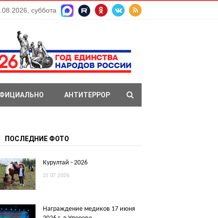
.08.2026, суббота
ФИЦИАЛЬНО
АНТИТЕРРОР
ПОСЛЕДНИЕ ФОТО
Курултай - 2026
23.07.2026
Награждение медиков 17 июня