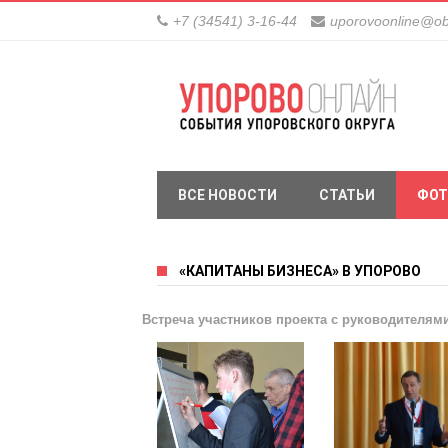
+7 (34541) 3-16-44
uporovoonline@ob
ВСЕ НОВОСТИ
СТАТЬИ
ФОТ
«КАПИТАНЫ БИЗНЕСА» В УПОРОВО
Встреча участников проекта с руководителями