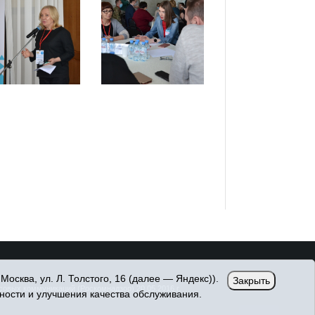
сква, ул. Л. Толстого, 16 (далее — Яндекс)).
Закрыть
вых коммуникаций (Роскомнадзор) 20.05.2016 г.
ности и улучшения качества обслуживания.