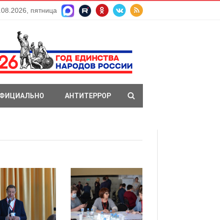
.08.2026, пятница
ФИЦИАЛЬНО
АНТИТЕРРОР