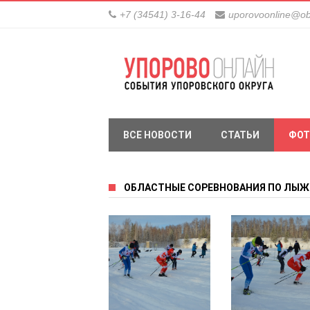
+7 (34541) 3-16-44
uporovoonline@ob
ВСЕ НОВОСТИ
СТАТЬИ
ФОТ
ОБЛАСТНЫЕ СОРЕВНОВАНИЯ ПО ЛЫЖН