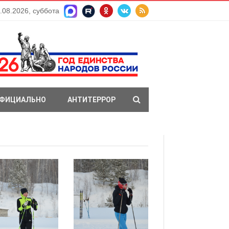
.08.2026, суббота
ФИЦИАЛЬНО
АНТИТЕРРОР