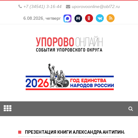
+7 (34541) 3-16-44
uporovoonline@obl72.ru
6.08.2026, четверг
ПРЕЗЕНТАЦИЯ КНИГИ АЛЕКСАНДРА АНТИПИНА