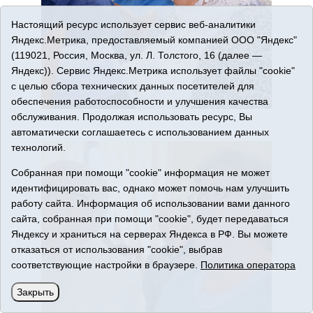
Настоящий ресурс использует сервис веб-аналитики
Яндекс.Метрика, предоставляемый компанией ООО "Яндекс"
(119021, Россия, Москва, ул. Л. Толстого, 16 (далее —
Яндекс)). Сервис Яндекс.Метрика использует файлы "cookie"
с целью сбора технических данных посетителей для
обеспечения работоспособности и улучшения качества
обслуживания. Продолжая использовать ресурс, Вы
автоматически соглашаетесь с использованием данных
технологий.
Собранная при помощи "cookie" информация не может
идентифицировать вас, однако может помочь нам улучшить
работу сайта. Информация об использовании вами данного
сайта, собранная при помощи "cookie", будет передаваться
Яндексу и храниться на серверах Яндекса в РФ. Вы можете
отказаться от использования "cookie", выбрав
соответствующие настройки в браузере.
Политика оператора
Закрыть